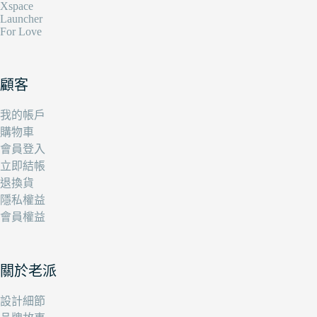
Xspace
Launcher
For Love
顧客
我的帳戶
購物車
會員登入
立即結帳
退換貨
隱私權益
會員權益
關於老派
設計細節