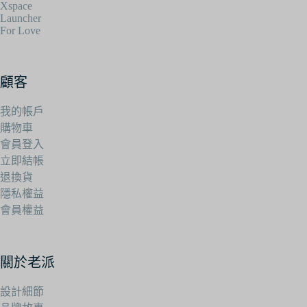
Xspace
Launcher
For Love
顧客
我的帳戶
購物車
會員登入
立即結帳
退換貨
隱私權益
會員權益
關於老派
設計細節