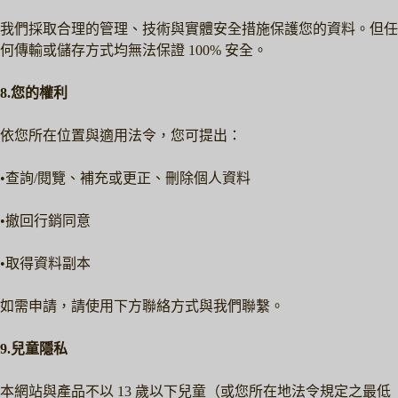
我們採取合理的管理、技術與實體安全措施保護您的資料。但任
何傳輸或儲存方式均無法保證 100% 安全。
8.您的權利
依您所在位置與適用法令，您可提出：
•查詢/閱覽、補充或更正、刪除個人資料
•撤回行銷同意
•取得資料副本
如需申請，請使用下方聯絡方式與我們聯繫。
9.兒童隱私
本網站與產品不以 13 歲以下兒童（或您所在地法令規定之最低