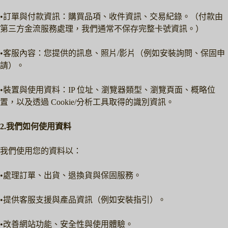
•訂單與付款資訊：購買品項、收件資訊、交易紀錄。（付款由
第三方金流服務處理，我們通常不保存完整卡號資訊。）
•客服內容：您提供的訊息、照片/影片（例如安裝詢問、保固申
請）。
•裝置與使用資料：IP 位址、瀏覽器類型、瀏覽頁面、概略位
置，以及透過 Cookie/分析工具取得的識別資訊。
2.我們如何使用資料
我們使用您的資料以：
•處理訂單、出貨、退換貨與保固服務。
•提供客服支援與產品資訊（例如安裝指引）。
•改善網站功能、安全性與使用體驗。