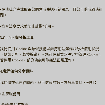
•在法律允許或取得您同意時寄送行銷訊息，且您可隨時取消訂
閱。
•符合法令要求並防止詐欺/濫用。
3.Cookie 與分析工具
我們使用 Cookie 與類似技術以維持網站運作並分析使用狀況
（例如分析、轉換追蹤）。您可在瀏覽器設定中管理 Cookie；
若停用 Cookie，部分功能可能無法正常運作。
4.我們如何分享資料
我們僅在必要範圍內，與可信賴的第三方分享資料，例如：
•金流服務商