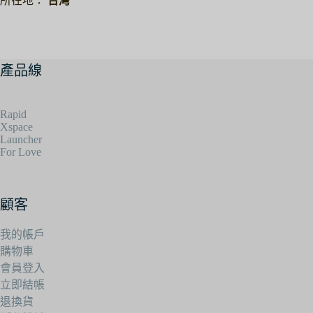
所在地：
台灣
產品線
Rapid
Xspace
Launcher
For Love
顧客
我的帳戶
購物車
會員登入
立即結帳
退換貨