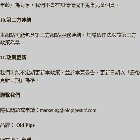
年齡）為對象，我們不會在知情情況下蒐集兒童個資。
10.第三方連結
本網站可能包含第三方網站/服務連結，其隱私作法以該第三方
政策為準。
11.政策更新
我們可能不定期更新本政策，並於本頁公告，更新日期以「最後
更新日期」為準。
聯繫我們
隱私問題或申請：marketing@oldpipesurf.com
品牌：
Old Pipe