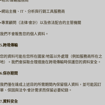
•物流/運輸服務商
•網站主機、IT、分析與行銷工具服務商
•專業顧問（法律/會計）以及依法配合的主管機關
我們不會販售您的個人資料。
5.跨境傳輸
您的資料可能在您所在國家/地區以外處理（例如服務商所在之
地）。我們會採取合理措施在跨境傳輸時保護您的資料安全。
6.保存期間
我們僅在達成上述目的所需期間內保留個人資料，並可能因訂
單、保固與法令/會計需求而保留必要紀錄。
7.資料安全