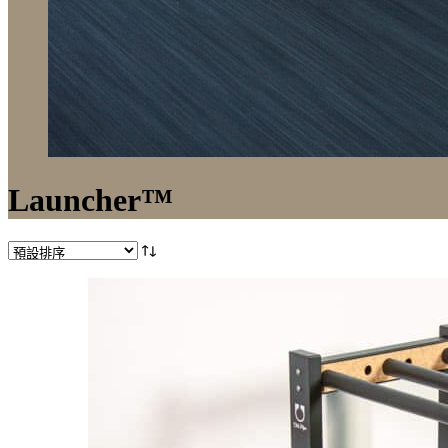
Launcher™