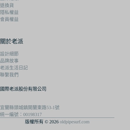
退換貨
隱私權益
會員權益
關於老派
設計細節
品牌故事
老派生活日記
聯繫我們
國際老派股份有限公司
宜蘭縣頭城鎮開蘭東路53-1號
統一編號：00198317
版權所有 © 2026
oldpipesurf.com