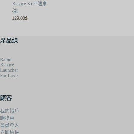
Xspace S (不限車
種)
129.00
$
產品線
Rapid
Xspace
Launcher
For Love
顧客
我的帳戶
購物車
會員登入
立即結帳